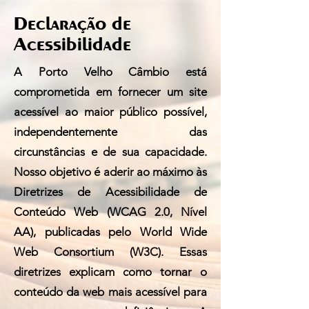
Declaração de
Acessibilidade
A Porto Velho Câmbio está
comprometida em fornecer um site
acessível ao maior público possível,
independentemente das
circunstâncias e de sua capacidade.
Nosso objetivo é aderir ao máximo às
Diretrizes de Acessibilidade de
Conteúdo Web (WCAG 2.0, Nível
AA), publicadas pelo World Wide
Web Consortium (W3C). Essas
diretrizes explicam como tornar o
conteúdo da web mais acessível para