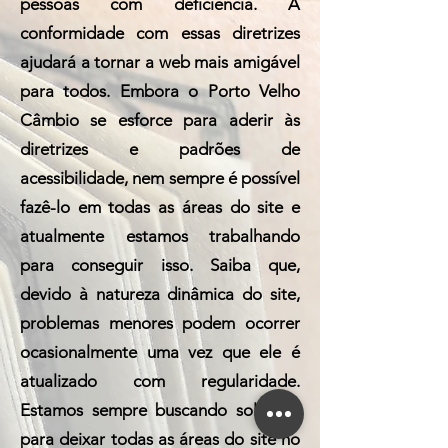
pessoas com deficiência. A
conformidade com essas diretrizes
ajudará a tornar a web mais amigável
para todos. Embora o Porto Velho
Câmbio se esforce para aderir às
diretrizes e padrões de
acessibilidade, nem sempre é possível
fazê-lo em todas as áreas do site e
atualmente estamos trabalhando
para conseguir isso. Saiba que,
devido à natureza dinâmica do site,
problemas menores podem ocorrer
ocasionalmente uma vez que ele é
atualizado com regularidade.
Estamos sempre buscando soluções
para deixar todas as áreas do site no